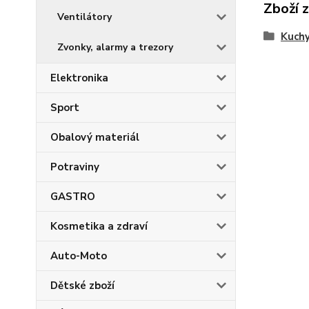
Zboží 
Ventilátory
Kuch
Zvonky, alarmy a trezory
Elektronika
Sport
Obalový materiál
Potraviny
GASTRO
Kosmetika a zdraví
Auto-Moto
Dětské zboží