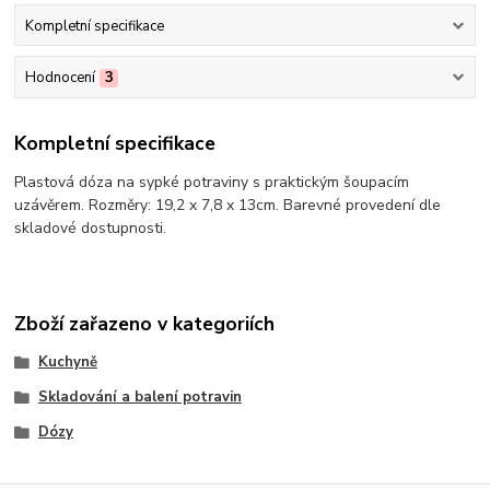
Kompletní specifikace
Hodnocení
3
Kompletní specifikace
Plastová dóza na sypké potraviny s praktickým šoupacím
uzávěrem. Rozměry: 19,2 x 7,8 x 13cm. Barevné provedení dle
skladové dostupnosti.
Zboží zařazeno v kategoriích
Kuchyně
Skladování a balení potravin
Dózy