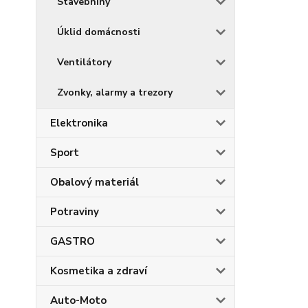
Stavebniny
Úklid domácnosti
Ventilátory
Zvonky, alarmy a trezory
Elektronika
Sport
Obalový materiál
Potraviny
GASTRO
Kosmetika a zdraví
Auto-Moto