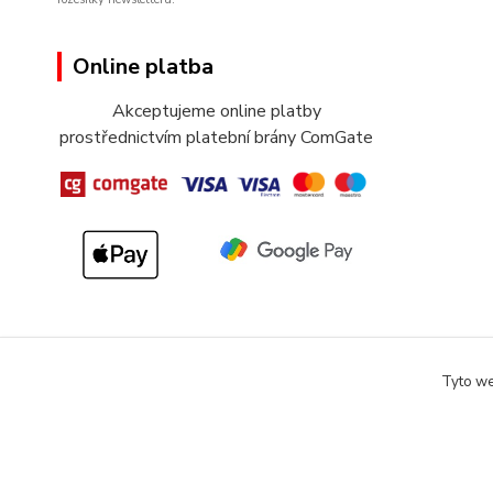
Online platba
Akceptujeme online platby
prostřednictvím platební brány ComGate
Tyto we