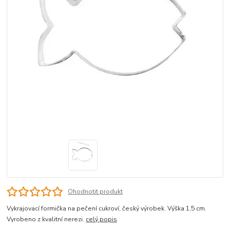
Ohodnotit produkt
Vykrajovací formička na pečení cukroví, český výrobek. Výška 1,5 cm.
Vyrobeno z kvalitní nerezi.
celý popis