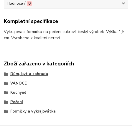
Hodnocení
0
Kompletní specifikace
Vykrajovací formička na pečení cukroví, český výrobek. Výška 1,5
cm. Vyrobeno z kvalitní nerezi.
Zboží zařazeno v kategoriích
Dům, byt a zahrada
VÁNOCE
Kuchyně
Pečení
Formičky a vykrajovátka