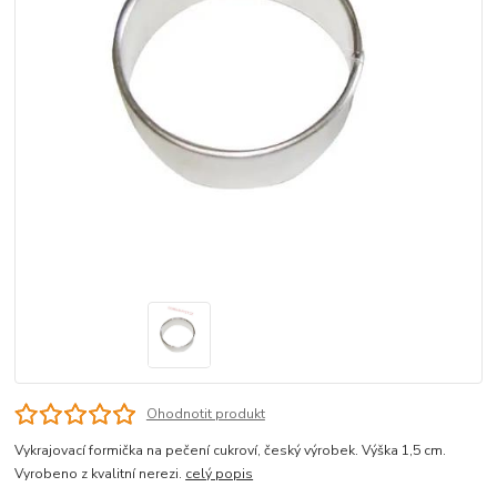
Ohodnotit produkt
Vykrajovací formička na pečení cukroví, český výrobek. Výška 1,5 cm.
Vyrobeno z kvalitní nerezi.
celý popis