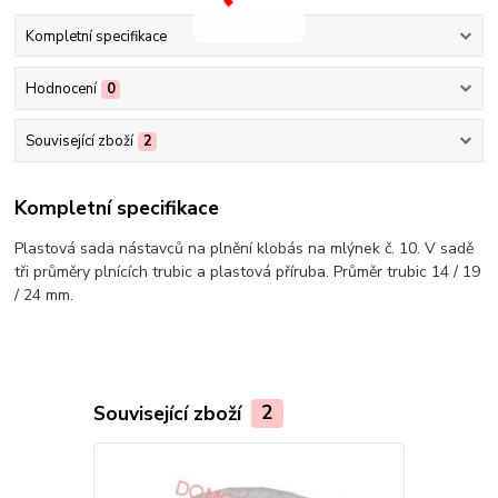
Kompletní specifikace
Hodnocení
0
Související zboží
2
Kompletní specifikace
Plastová sada nástavců na plnění klobás na mlýnek č. 10. V sadě
tři průměry plnících trubic a plastová příruba. Průměr trubic 14 / 19
/ 24 mm.
Související zboží
2