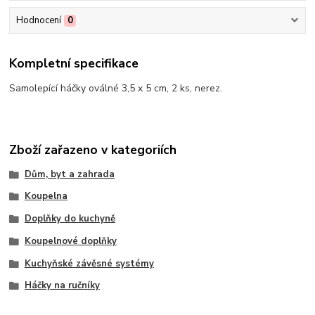
Hodnocení
0
Kompletní specifikace
Samolepící háčky oválné 3,5 x 5 cm, 2 ks, nerez.
Zboží zařazeno v kategoriích
Dům, byt a zahrada
Koupelna
Doplňky do kuchyně
Koupelnové doplňky
Kuchyňské závěsné systémy
Háčky na ručníky