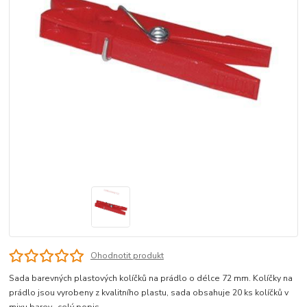
Ohodnotit produkt
Sada barevných plastových kolíčků na prádlo o délce 72 mm. Kolíčky na
prádlo jsou vyrobeny z kvalitního plastu, sada obsahuje 20 ks kolíčků v