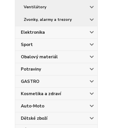
Ventilátory
Zvonky, alarmy a trezory
Elektronika
Sport
Obalový materiál
Potraviny
GASTRO
Kosmetika a zdraví
Auto-Moto
Dětské zboží