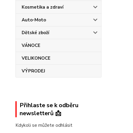
Kosmetika a zdraví
Auto-Moto
Dětské zboží
VÁNOCE
VELIKONOCE
VÝPRODEJ
Přihlaste se k odběru
newsletterů 📩
Kdykoli se můžete odhlásit