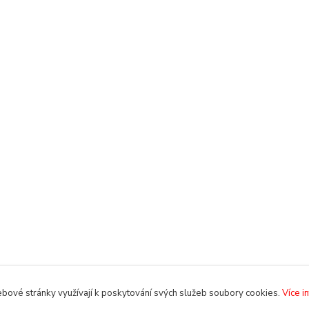
bové stránky využívají k poskytování svých služeb soubory cookies.
Více i