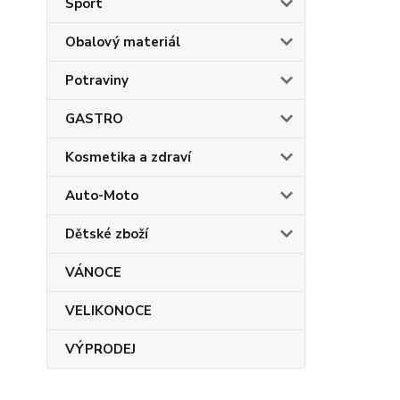
Sport
Obalový materiál
Potraviny
GASTRO
Kosmetika a zdraví
Auto-Moto
Dětské zboží
VÁNOCE
VELIKONOCE
VÝPRODEJ