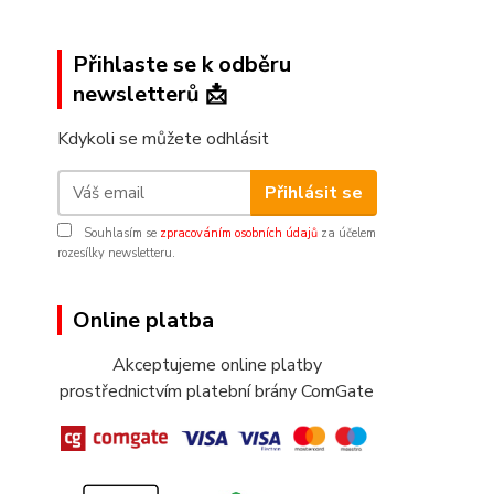
Přihlaste se k odběru
newsletterů 📩
Kdykoli se můžete odhlásit
Přihlásit se
Souhlasím se
zpracováním osobních údajů
za účelem
rozesílky newsletteru.
Online platba
Akceptujeme online platby
prostřednictvím platební brány ComGate