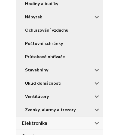
Hodiny a budíky
Nábytek
Ochlazování vzduchu
Poštovní schránky
Průtokové ohřívače
Stavebniny
Úklid domácnosti
Ventilátory
Zvonky, alarmy a trezory
Elektronika