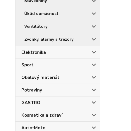
Stavebniny
Úklid domácnosti
Ventilátory
Zvonky, alarmy a trezory
Elektronika
Sport
Obalový materiál
Potraviny
GASTRO
Kosmetika a zdraví
Auto-Moto