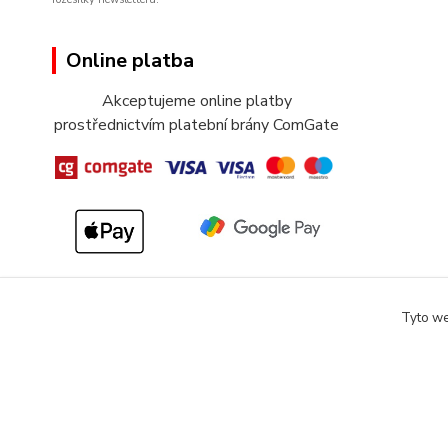
Online platba
Akceptujeme online platby
prostřednictvím platební brány ComGate
Tyto we