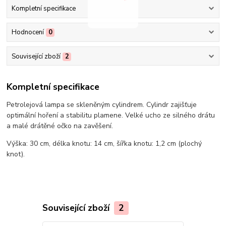
Kompletní specifikace
Hodnocení
0
Související zboží
2
Kompletní specifikace
Petrolejová lampa se skleněným cylindrem. Cylindr zajišťuje
optimální hoření a stabilitu plamene. Velké ucho ze silného drátu
a malé drátěné očko na zavěšení.
Výška: 30 cm, délka knotu: 14 cm, šířka knotu: 1,2 cm (plochý
knot).
Související zboží
2