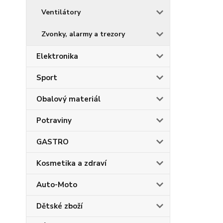
Ventilátory
Zvonky, alarmy a trezory
Elektronika
Sport
Obalový materiál
Potraviny
GASTRO
Kosmetika a zdraví
Auto-Moto
Dětské zboží