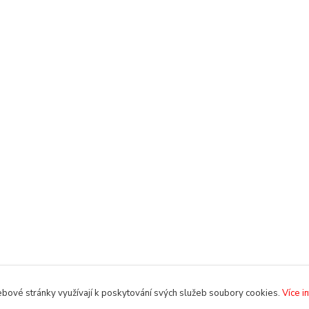
bové stránky využívají k poskytování svých služeb soubory cookies.
Více i