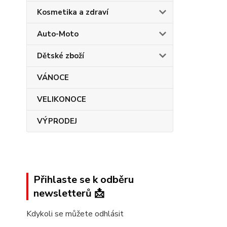
Kosmetika a zdraví
Auto-Moto
Dětské zboží
VÁNOCE
VELIKONOCE
VÝPRODEJ
Přihlaste se k odběru
newsletterů 📩
Kdykoli se můžete odhlásit