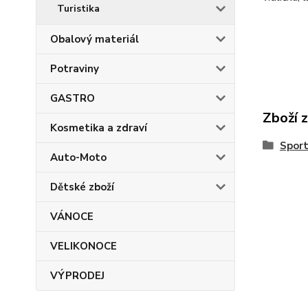
Turistika
Obalový materiál
Potraviny
GASTRO
Zboží 
Kosmetika a zdraví
Spor
Auto-Moto
Dětské zboží
VÁNOCE
VELIKONOCE
VÝPRODEJ